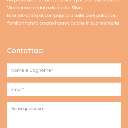
Viadanese fondata dal padre Silvio.
Essendo stata accompagnata dalle cure palliative, i
familiari hanno creato l’associazione in sua memoria.
Contattaci