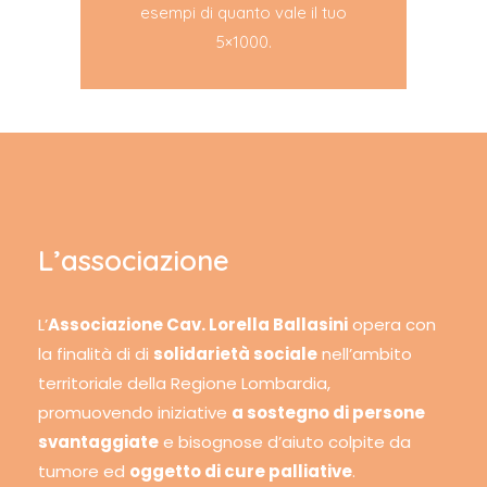
esempi di quanto vale il tuo
5×1000.
L’associazione
L’
Associazione Cav. Lorella Ballasini
opera con
la finalità di di
solidarietà sociale
nell’ambito
territoriale della Regione Lombardia,
promuovendo iniziative
a sostegno di persone
svantaggiate
e bisognose d’aiuto colpite da
tumore ed
oggetto di cure palliative
.