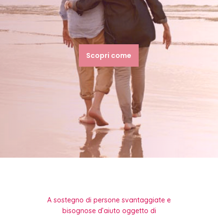
Scopri come
A sostegno di persone svantaggiate e
bisognose d’aiuto oggetto di