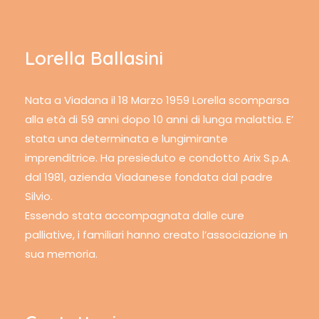
Lorella Ballasini
Nata a Viadana il 18 Marzo 1959 Lorella scomparsa
alla età di 59 anni dopo 10 anni di lunga malattia. E’
stata una determinata e lungimirante
imprenditrice. Ha presieduto e condotto Arix S.p.A.
dal 1981, azienda Viadanese fondata dal padre
Silvio.
Essendo stata accompagnata dalle cure
palliative, i familiari hanno creato l’associazione in
sua memoria.