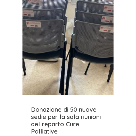
Donazione di 50 nuove
sedie per la sala riunioni
del reparto Cure
Palliative