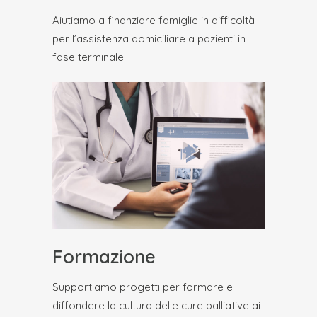
Aiutiamo a finanziare famiglie in difficoltà
per l’assistenza domiciliare a pazienti in
fase terminale
Formazione
Supportiamo progetti per formare e
diffondere la cultura delle cure palliative ai