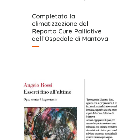
Completata la
climatizzazione del
Reparto Cure Palliative
dell’Ospedale di Mantova