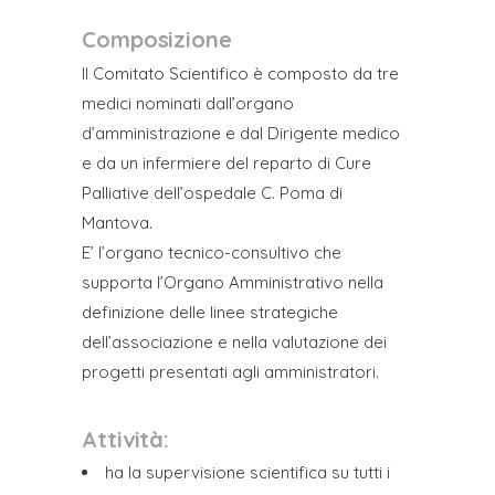
Composizione
Il Comitato Scientifico è composto da tre
medici nominati dall’organo
d’amministrazione e dal Dirigente medico
e da un infermiere del reparto di Cure
Palliative dell’ospedale C. Poma di
Mantova.
E’ l’organo tecnico-consultivo che
supporta l’Organo Amministrativo nella
definizione delle linee strategiche
dell’associazione e nella valutazione dei
progetti presentati agli amministratori.
Attività:
ha la supervisione scientifica su tutti i