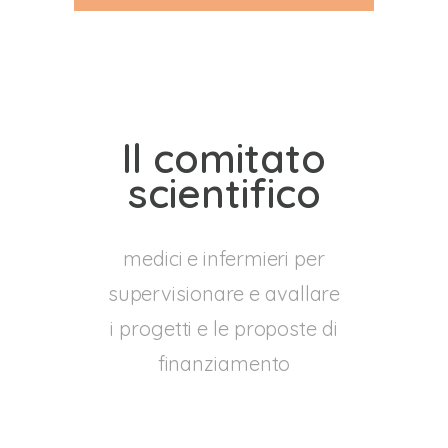
Il comitato
scientifico
medici e infermieri per
supervisionare e avallare
i progetti e le proposte di
finanziamento