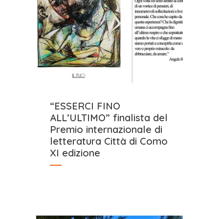
“ESSERCI FINO
ALL’ULTIMO” finalista del
Premio internazionale di
letteratura Città di Como
XI edizione