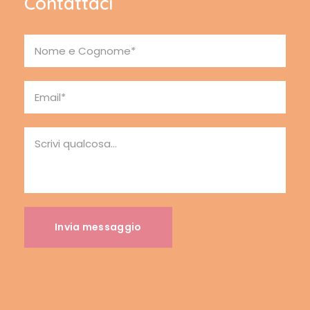
Contattaci