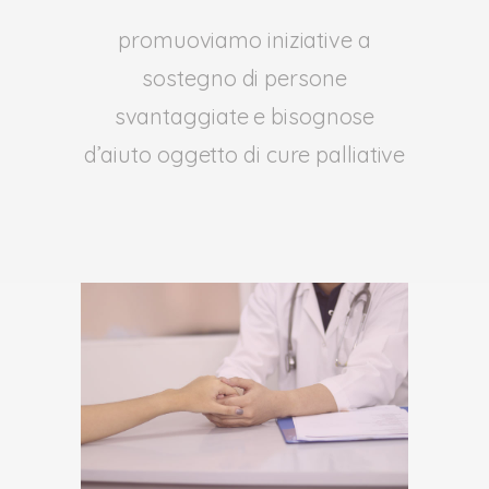
promuoviamo iniziative a
sostegno di persone
svantaggiate e bisognose
d’aiuto oggetto di cure palliative