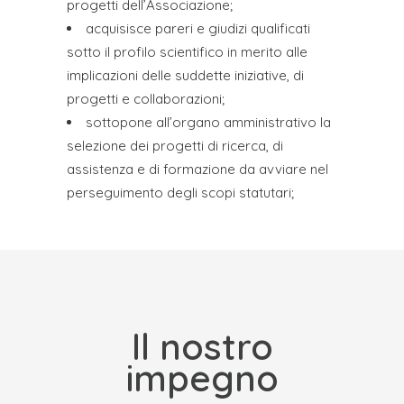
progetti dell’Associazione;
acquisisce pareri e giudizi qualificati
sotto il profilo scientifico in merito alle
implicazioni delle suddette iniziative, di
progetti e collaborazioni;
sottopone all’organo amministrativo la
selezione dei progetti di ricerca, di
assistenza e di formazione da avviare nel
perseguimento degli scopi statutari;
Il nostro
impegno