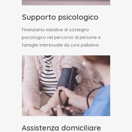
Supporto psicologico
Finanziamo iniziative di sostegno
psicologico nel percorso di persone e
famiglie interessate da cure palliative
Assistenza domiciliare