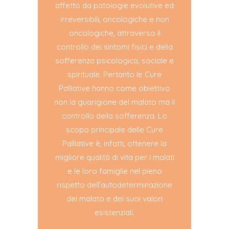
affetto da patologie evolutive ed
irreversibili, oncologiche e non
oncologiche, attraverso il
controllo dei sintomi fisici e della
sofferenza psicologica, sociale e
spirituale. Pertanto le Cure
Palliative hanno come obiettivo
non la guarigione del malato ma il
controllo della sofferenza. Lo
scopo principale delle Cure
Palliative è, infatti, ottenere la
migliore qualità di vita per i malati
e le loro famiglie nel pieno
rispetto dell’autodeterminazione
del malato e dei suoi valori
esistenziali.