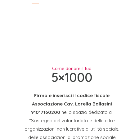
Come donare il tuo
5×1000
Firma e inserisci il codice fiscale
Associazione Cav. Lorella Ballasini
91017160200
nello spazio dedicato al
“Sostegno del volontariato e delle altre
organizzazioni non lucrative di utilità sociale,
delle associazioni di promozione sociale