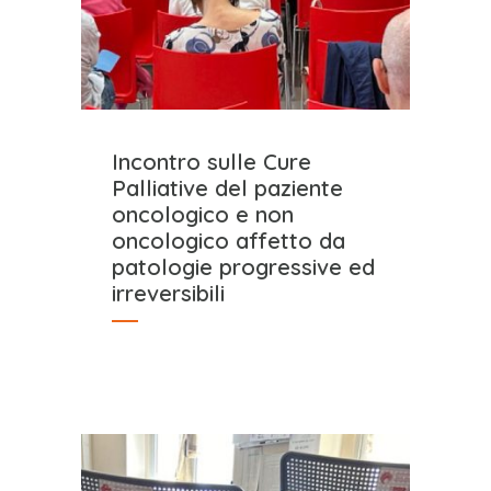
Incontro sulle Cure
Palliative del paziente
oncologico e non
oncologico affetto da
patologie progressive ed
irreversibili