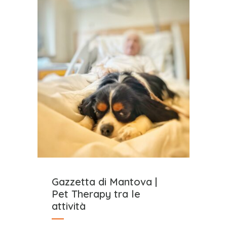
Gazzetta di Mantova |
Pet Therapy tra le
attività