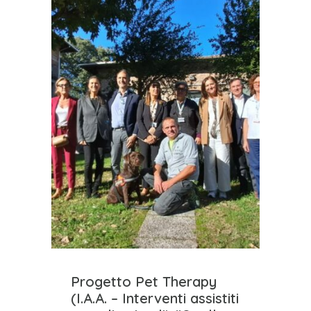
Progetto Pet Therapy
(I.A.A. – Interventi assistiti