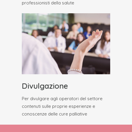
professionisti della salute
Divulgazione
Per divulgare agli operatori del settore
contenuti sulle proprie esperienze e
conoscenze delle cure palliative